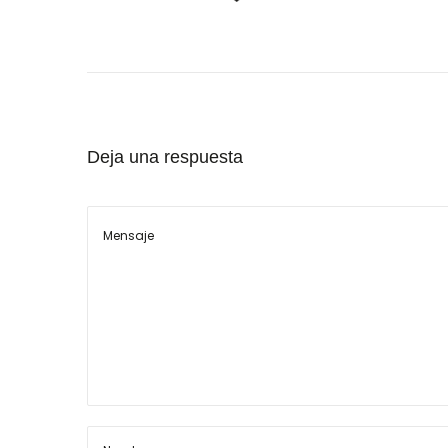
Deja una respuesta