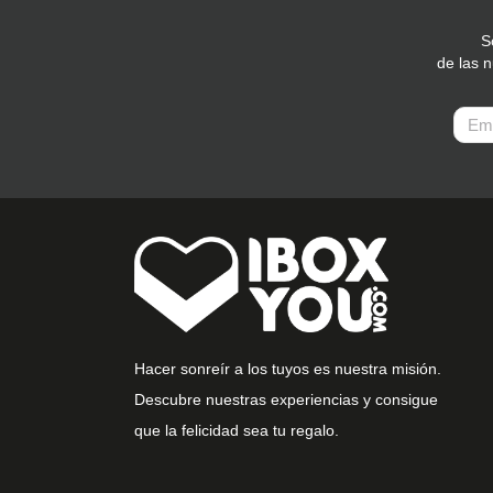
S
de las 
Hacer sonreír a los tuyos es nuestra misión.
Descubre nuestras experiencias y consigue
que la felicidad sea tu regalo.