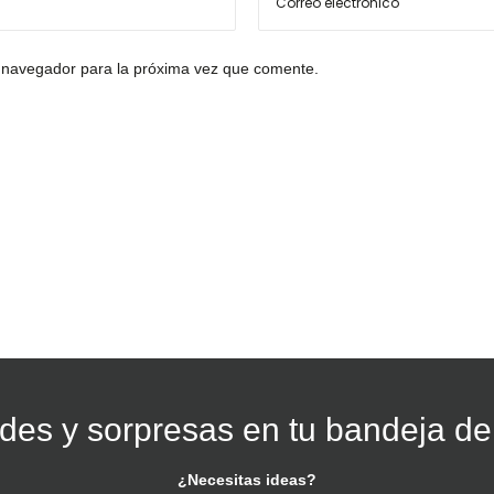
 navegador para la próxima vez que comente.
es y sorpresas en tu bandeja de
¿Necesitas ideas?