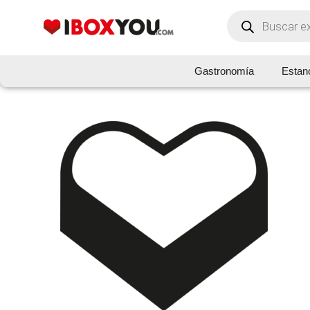
Gastronomía
Estan