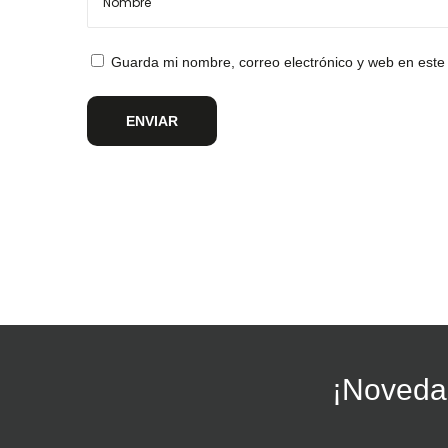
Guarda mi nombre, correo electrónico y web en este
¡Novedad