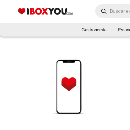
Gastronomía
Estan