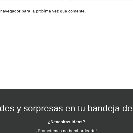
 navegador para la próxima vez que comente.
es y sorpresas en tu bandeja de
¿Necesitas ideas?
¡Prometemos no bombardearte!