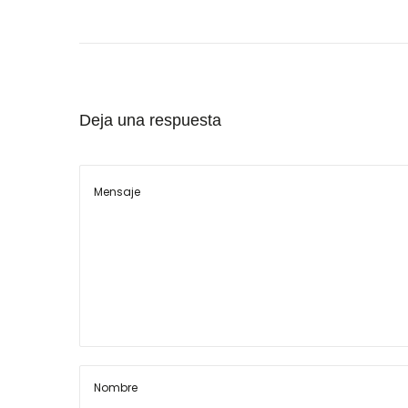
Deja una respuesta