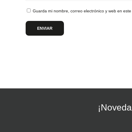
Guarda mi nombre, correo electrónico y web en este
¡Novedad