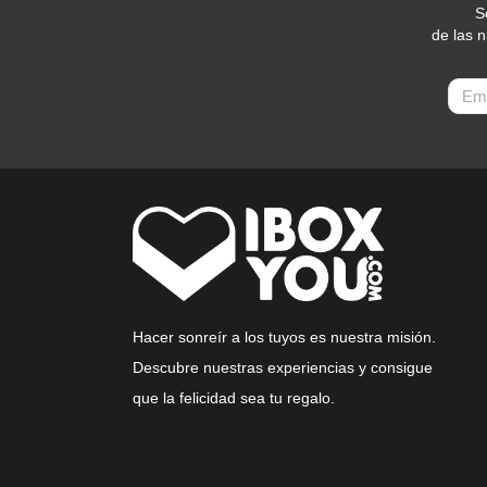
S
de las 
Hacer sonreír a los tuyos es nuestra misión.
Descubre nuestras experiencias y consigue
que la felicidad sea tu regalo.