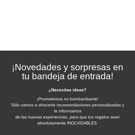
¡Novedades y sorpresas en
tu bandeja de entrada!
¿Necesitas ideas?
¡Prometemos no bombardearte!
Sólo vamos a ofrecerte recomendaciones personalizadas y
te informamos
de las nuevas experiencias, para que tus regalos sean
absolutamente INOLVIDABLES.