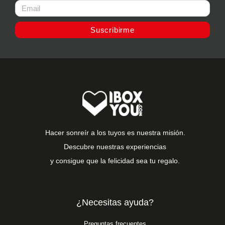
Suscribirme
Hacer sonreír a los tuyos es nuestra misión.
Descubre nuestras experiencias
y consigue que la felicidad sea tu regalo.
¿Necesitas ayuda?
Preguntas frecuentes