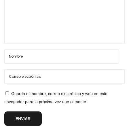
Guarda mi nombre, correo electrónico y web en este
navegador para la próxima vez que comente.