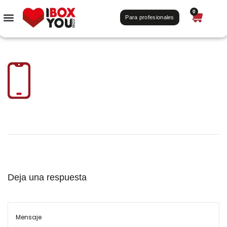
0
Para profesionales
Deja una respuesta