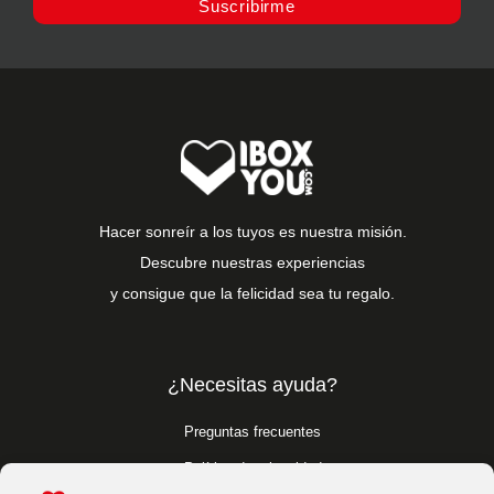
Suscribirme
Hacer sonreír a los tuyos es nuestra misión.
Descubre nuestras experiencias
y consigue que la felicidad sea tu regalo.
¿Necesitas ayuda?
Preguntas frecuentes
Política de privacidad