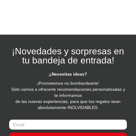
¡Novedades y sorpresas en
tu bandeja de entrada!
¿Necesitas ideas?
¡Prometemos no bombardearte!
Sólo vamos a ofrecerte recomendaciones personalizadas y
te informamos
de las nuevas experiencias, para que tus regalos sean
absolutamente INOLVIDABLES.