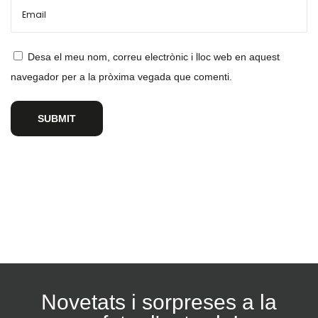
Desa el meu nom, correu electrònic i lloc web en aquest
navegador per a la pròxima vegada que comenti.
Novetats i sorpreses a la