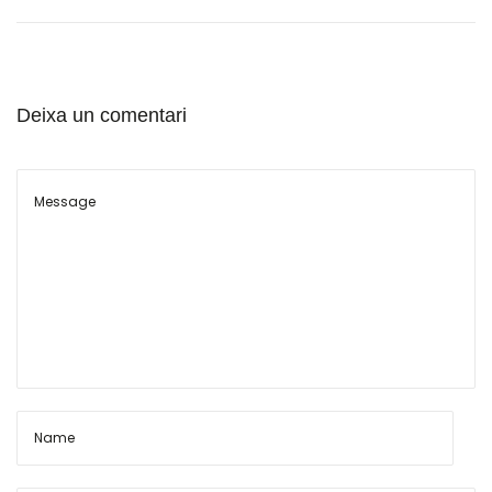
Deixa un comentari