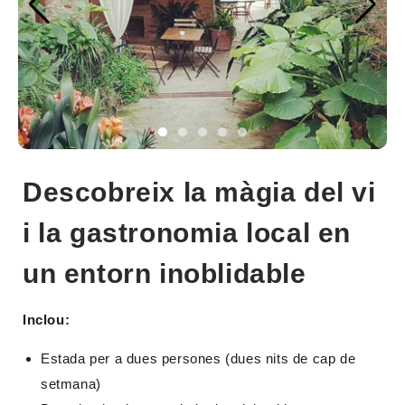
Descobreix la màgia del vi
i la gastronomia local en
un entorn inoblidable
Inclou:
Estada per a dues persones (dues nits de cap de
setmana)