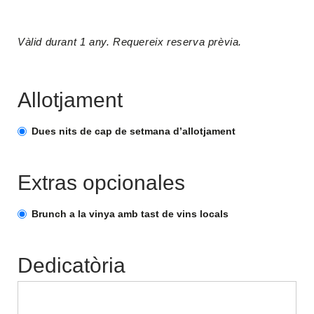
Vàlid durant 1 any. Requereix reserva prèvia.
Allotjament
Dues nits de cap de setmana d’allotjament
Extras opcionales
Brunch a la vinya amb tast de vins locals
Dedicatòria