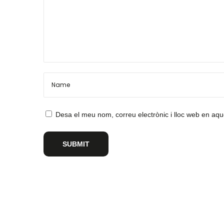
Desa el meu nom, correu electrònic i lloc web en aq