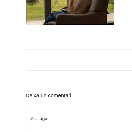
Deixa un comentari