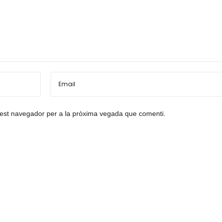
uest navegador per a la pròxima vegada que comenti.