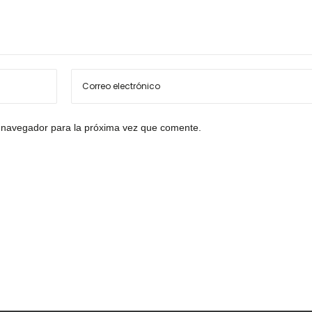
 navegador para la próxima vez que comente.