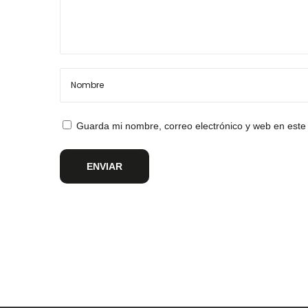
Guarda mi nombre, correo electrónico y web en este