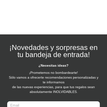
¡Novedades y sorpresas en
tu bandeja de entrada!
¿Necesitas ideas?
¡Prometemos no bombardearte!
Sólo vamos a ofrecerte recomendaciones personalizadas y
te informamos
de las nuevas experiencias, para que tus regalos sean
absolutamente INOLVIDABLES.