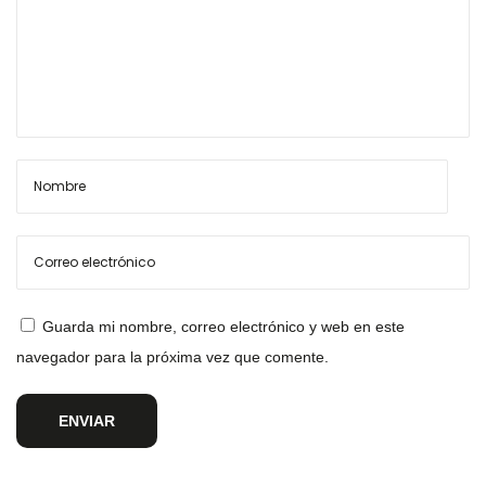
Guarda mi nombre, correo electrónico y web en este
navegador para la próxima vez que comente.