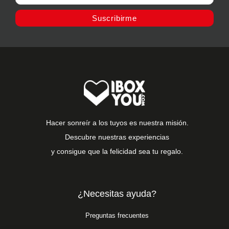
Suscribirme
Hacer sonreír a los tuyos es nuestra misión.
Descubre nuestras experiencias
y consigue que la felicidad sea tu regalo.
¿Necesitas ayuda?
Preguntas frecuentes