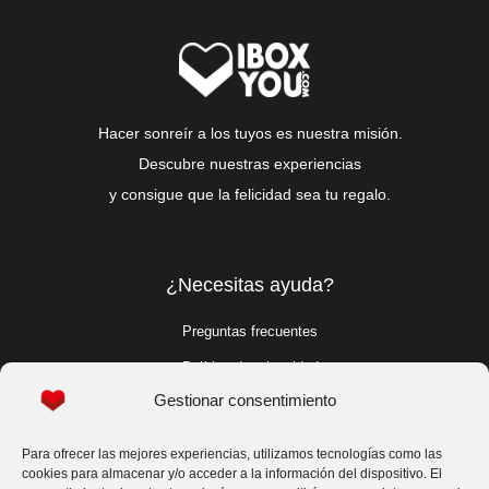
Hacer sonreír a los tuyos es nuestra misión.
Descubre nuestras experiencias
y consigue que la felicidad sea tu regalo.
¿Necesitas ayuda?
Preguntas frecuentes
Política de privacidad
Gestionar consentimiento
Política de cookies
Condiciones generales
Para ofrecer las mejores experiencias, utilizamos tecnologías como las
cookies para almacenar y/o acceder a la información del dispositivo. El