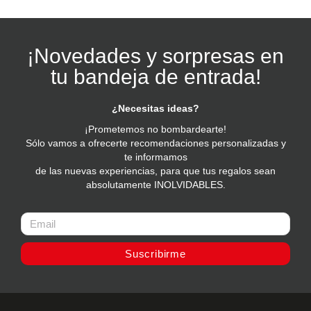
¡Novedades y sorpresas en
tu bandeja de entrada!
¿Necesitas ideas?
¡Prometemos no bombardearte!
Sólo vamos a ofrecerte recomendaciones personalizadas y
te informamos
de las nuevas experiencias, para que tus regalos sean
absolutamente INOLVIDABLES.
Suscribirme