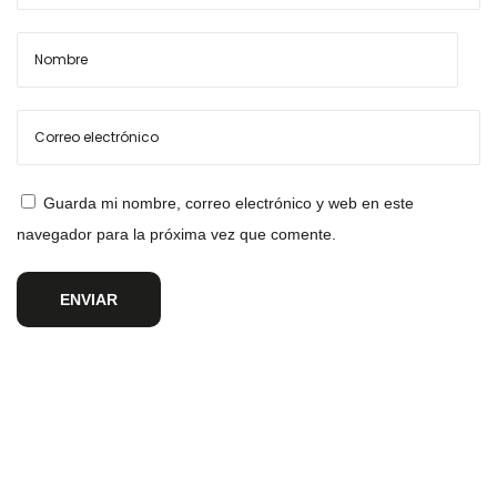
Guarda mi nombre, correo electrónico y web en este
navegador para la próxima vez que comente.