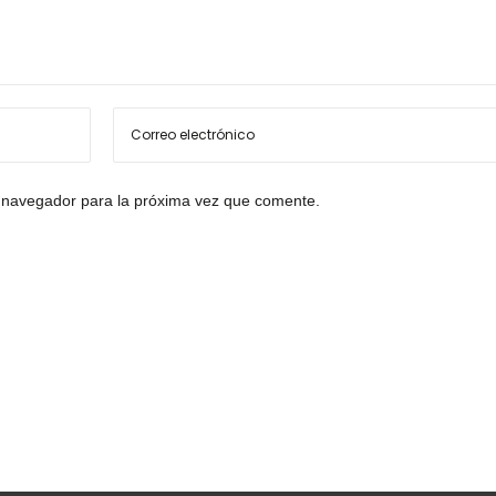
 navegador para la próxima vez que comente.