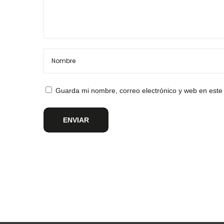
Guarda mi nombre, correo electrónico y web en este