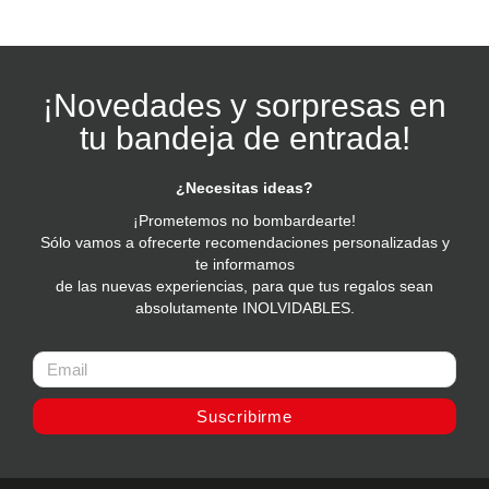
¡Novedades y sorpresas en
tu bandeja de entrada!
¿Necesitas ideas?
¡Prometemos no bombardearte!
Sólo vamos a ofrecerte recomendaciones personalizadas y
te informamos
de las nuevas experiencias, para que tus regalos sean
absolutamente INOLVIDABLES.
Suscribirme