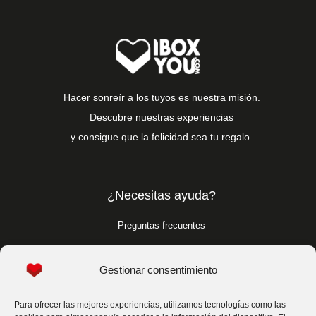
Hacer sonreír a los tuyos es nuestra misión.
Descubre nuestras experiencias
y consigue que la felicidad sea tu regalo.
¿Necesitas ayuda?
Preguntas frecuentes
Política de privacidad
Gestionar consentimiento
Política de cookies
Condiciones generales
Para ofrecer las mejores experiencias, utilizamos tecnologías como las