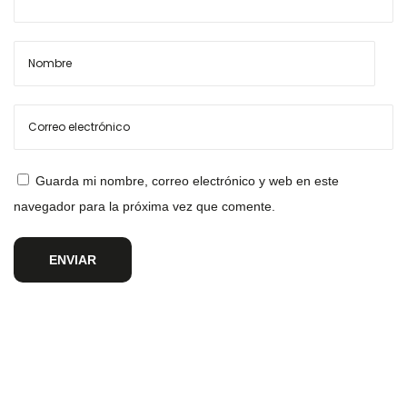
Guarda mi nombre, correo electrónico y web en este
navegador para la próxima vez que comente.