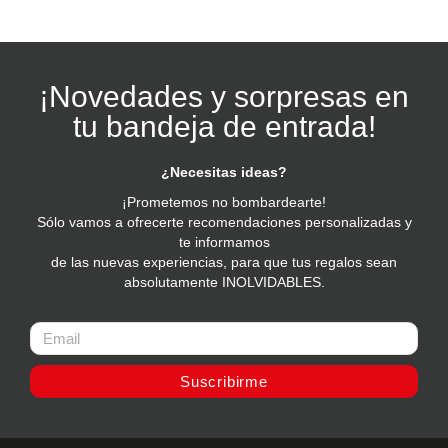
¡Novedades y sorpresas en
tu bandeja de entrada!
¿Necesitas ideas?
¡Prometemos no bombardearte!
Sólo vamos a ofrecerte recomendaciones personalizadas y
te informamos
de las nuevas experiencias, para que tus regalos sean
absolutamente INOLVIDABLES.
Suscribirme