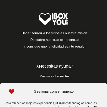
Hacer sonreír a los tuyos es nuestra misión.
Descubre nuestras experiencias
y consigue que la felicidad sea tu regalo.
¿Necesitas ayuda?
Preguntas frecuentes
Política de privacidad
Gestionar consentimiento
Política de cookies
Condiciones generales
Para ofrecer las mejores experiencias, utilizamos tecnologías como las