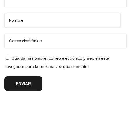
Guarda mi nombre, correo electrónico y web en este
navegador para la próxima vez que comente.