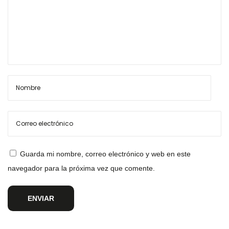
Guarda mi nombre, correo electrónico y web en este
navegador para la próxima vez que comente.