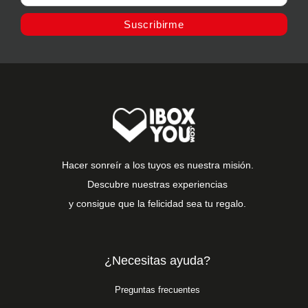
Suscribirme
Hacer sonreír a los tuyos es nuestra misión.
Descubre nuestras experiencias
y consigue que la felicidad sea tu regalo.
¿Necesitas ayuda?
Preguntas frecuentes