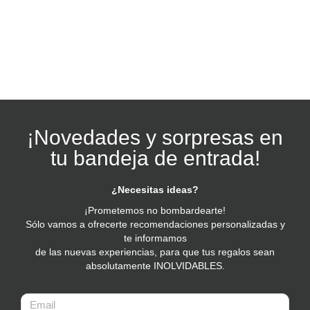
¡Novedades y sorpresas en
tu bandeja de entrada!
¿Necesitas ideas?
¡Prometemos no bombardearte!
Sólo vamos a ofrecerte recomendaciones personalizadas y
te informamos
de las nuevas experiencias, para que tus regalos sean
absolutamente INOLVIDABLES.