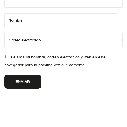
Guarda mi nombre, correo electrónico y web en este
navegador para la próxima vez que comente.