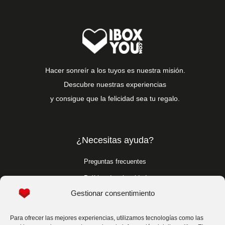
Hacer sonreír a los tuyos es nuestra misión.
Descubre nuestras experiencias
y consigue que la felicidad sea tu regalo.
¿Necesitas ayuda?
Preguntas frecuentes
Política de privacidad
Gestionar consentimiento
Política de cookies
Condiciones generales
Para ofrecer las mejores experiencias, utilizamos tecnologías como las