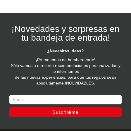
¡Novedades y sorpresas en
tu bandeja de entrada!
¿Necesitas ideas?
¡Prometemos no bombardearte!
Sólo vamos a ofrecerte recomendaciones personalizadas y
te informamos
de las nuevas experiencias, para que tus regalos sean
absolutamente INOLVIDABLES.
Suscribirme