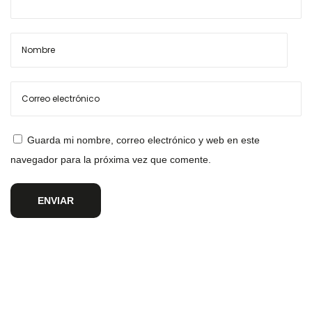
Guarda mi nombre, correo electrónico y web en este
navegador para la próxima vez que comente.