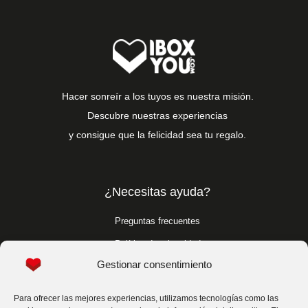
Hacer sonreír a los tuyos es nuestra misión.
Descubre nuestras experiencias
y consigue que la felicidad sea tu regalo.
¿Necesitas ayuda?
Preguntas frecuentes
Política de privacidad
Gestionar consentimiento
Política de cookies
Condiciones generales
Para ofrecer las mejores experiencias, utilizamos tecnologías como las