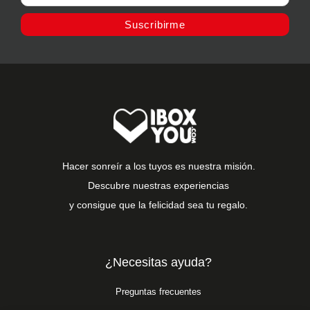
Suscribirme
Hacer sonreír a los tuyos es nuestra misión.
Descubre nuestras experiencias
y consigue que la felicidad sea tu regalo.
¿Necesitas ayuda?
Preguntas frecuentes