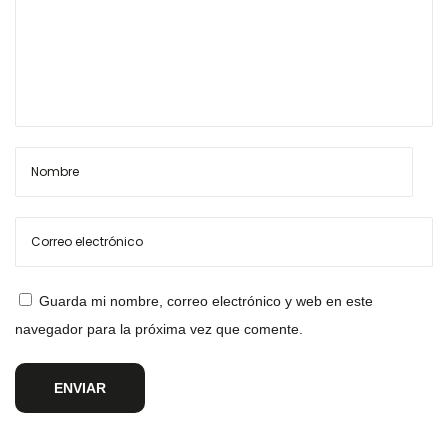
Guarda mi nombre, correo electrónico y web en este
navegador para la próxima vez que comente.