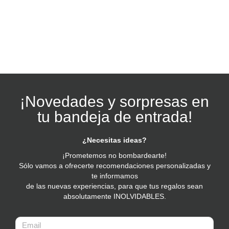
¡Novedades y sorpresas en
tu bandeja de entrada!
¿Necesitas ideas?
¡Prometemos no bombardearte!
Sólo vamos a ofrecerte recomendaciones personalizadas y
te informamos
de las nuevas experiencias, para que tus regalos sean
absolutamente INOLVIDABLES.