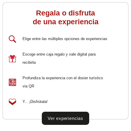
Regala o disfruta
de una experiencia
Elige entre las múltiples opciones de experiencias
Escoge entre caja regalo y vale digital para
recibirla
Profundiza la experiencia con el dosier turístico
via QR
Y... ¡Disfrútala!
Ver experiencias