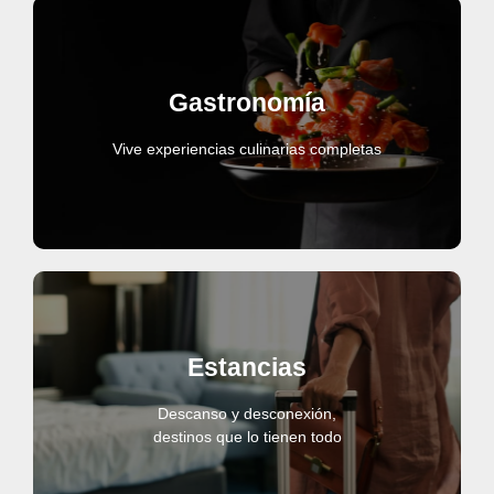
Gastronomía
Vive experiencias culinarias completas
Estancias
Descanso y desconexión,
destinos que lo tienen todo