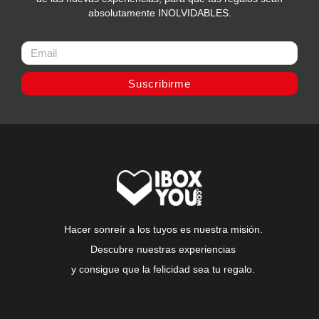
absolutamente INOLVIDABLES.
Suscribirme
Hacer sonreír a los tuyos es nuestra misión.
Descubre nuestras experiencias
y consigue que la felicidad sea tu regalo.