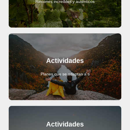
Rincones increíbles y auténticos
Actividades
Planes que se adaptan a ti
Actividades