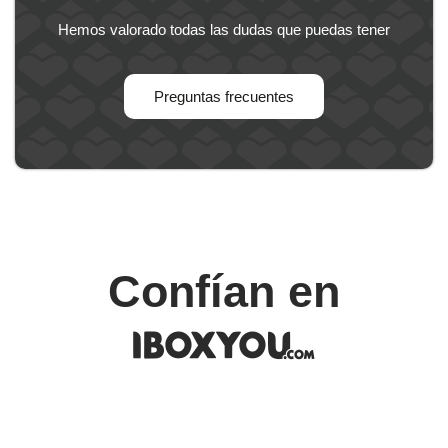
Hemos valorado todas las dudas que puedas tener
Preguntas frecuentes
Confían en
IBOXYOU.COM