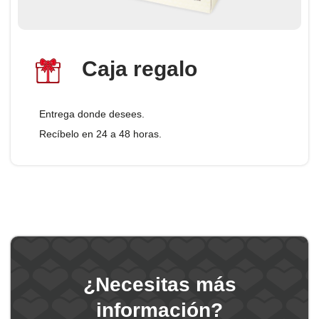
Caja regalo
Entrega donde desees.
Recíbelo en 24 a 48 horas.
¿Necesitas más
información?