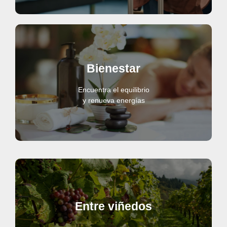
Bienestar
Encuentra el equilibrio
y renueva energías
Entre viñedos