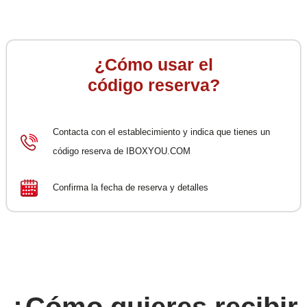
¿Cómo usar el
código reserva?
Contacta con el establecimiento y indica que tienes un
código reserva de IBOXYOU.COM
Confirma la fecha de reserva y detalles