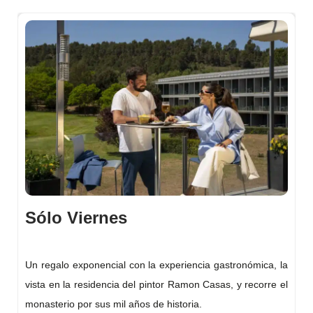
Sólo Viernes
a
Un regalo exponencial con la experiencia gastronómica, la
n
vista en la residencia del pintor Ramon Casas, y recorre el
a
monasterio por sus mil años de historia.